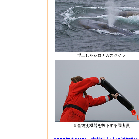
浮上したシロナガスクジラ
音響観測機器を投下する調査員