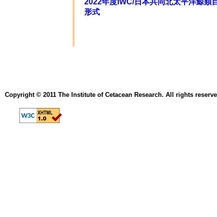
2022年度IWC/日本共同北太平洋鯨
形式
Copyright © 2011 The Institute of Cetacean Research. All rights reserve