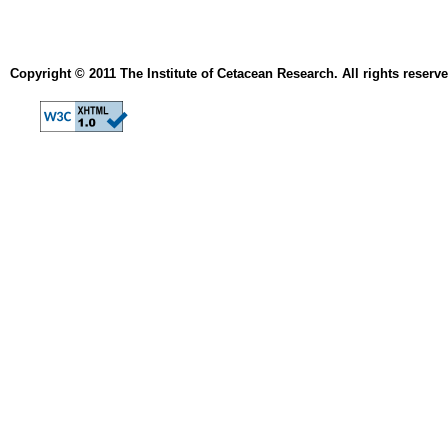
Copyright © 2011 The Institute of Cetacean Research. All rights reserve