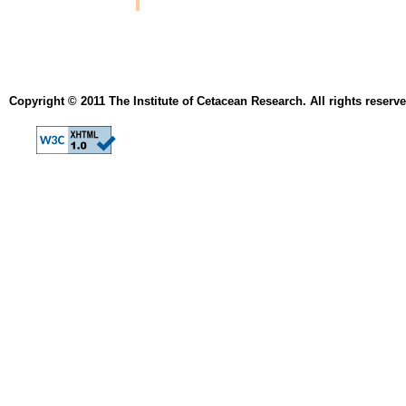
Copyright © 2011 The Institute of Cetacean Research. All rights reserve