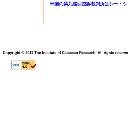
米国の第九巡回控訴裁判所はシー・シ
Copyright © 2011 The Institute of Cetacean Research. All rights reserve