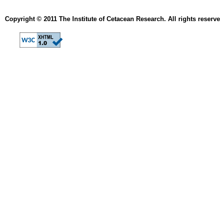
Copyright © 2011 The Institute of Cetacean Research. All rights reserve