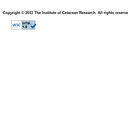
Copyright © 2011 The Institute of Cetacean Research. All rights reserve