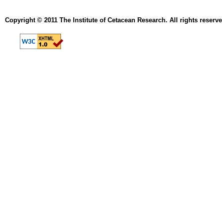
Copyright © 2011 The Institute of Cetacean Research. All rights reserve