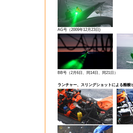
AG号（2009年12月23日)
BB号（2月6日、同14日、同21日）
ランチャー、スリングショットによる酪酸