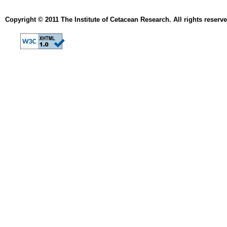
Copyright © 2011 The Institute of Cetacean Research. All rights reserve