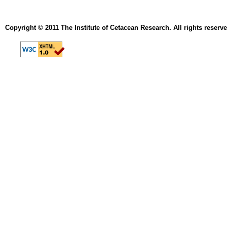
Copyright © 2011 The Institute of Cetacean Research. All rights reserve