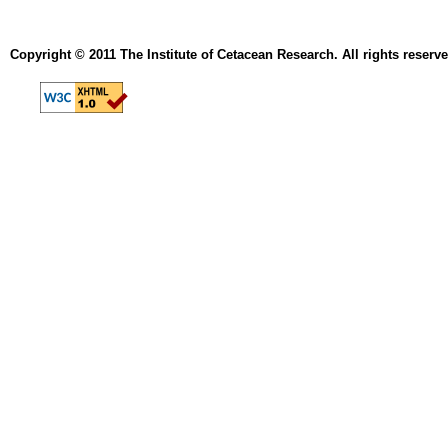
Copyright © 2011 The Institute of Cetacean Research. All rights reserve