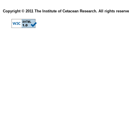
Copyright © 2011 The Institute of Cetacean Research. All rights reserve