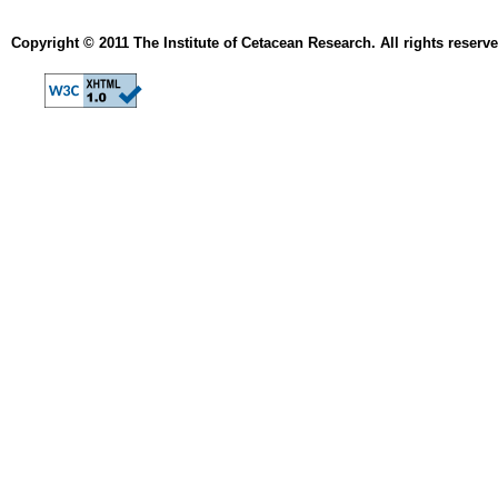
Copyright © 2011 The Institute of Cetacean Research. All rights reserve