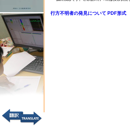
行方不明者の発見について PDF形式