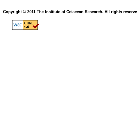
Copyright © 2011 The Institute of Cetacean Research. All rights reserve