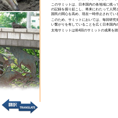
このサミットは、日本国内の各地域に残っ
の記録を掘り起こし、将来にわたって人間
国民の関心を高め、現在一時停止されてい
このため、サミットにおいては、毎回研究
い繋がりを有していることを広く日本国内
太地サミットは前4回のサミットの成果を