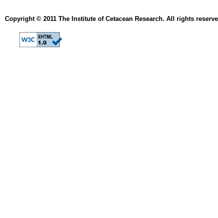
Copyright © 2011 The Institute of Cetacean Research. All rights reserve