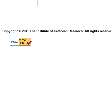
Copyright © 2011 The Institute of Cetacean Research. All rights reserve