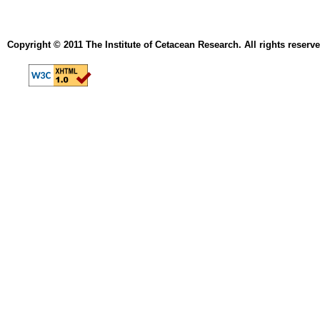
Copyright © 2011 The Institute of Cetacean Research. All rights reserve