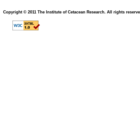
Copyright © 2011 The Institute of Cetacean Research. All rights reserve