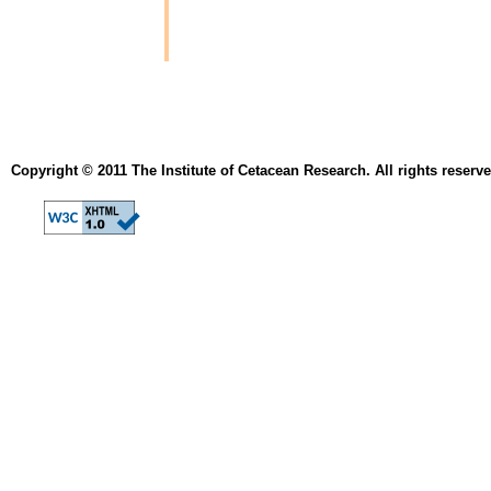
Copyright © 2011 The Institute of Cetacean Research. All rights reserve